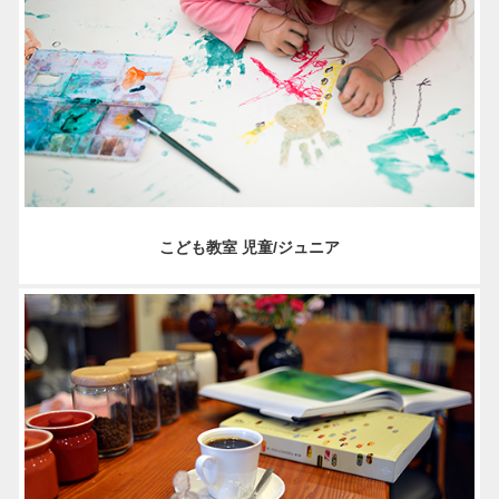
こども教室 児童/ジュニア