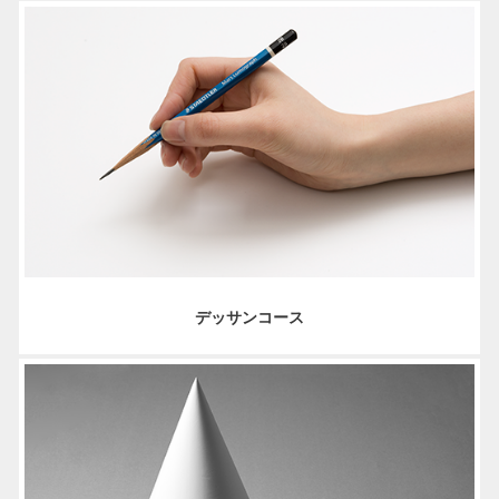
デッサンコース