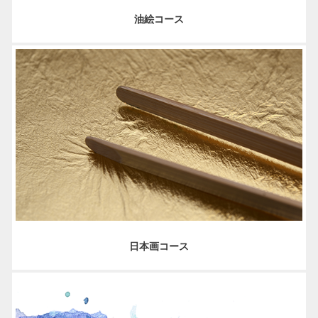
油絵コース
日本画コース