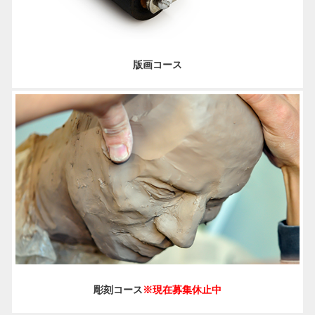
版画コース
彫刻コース
※現在募集休止中