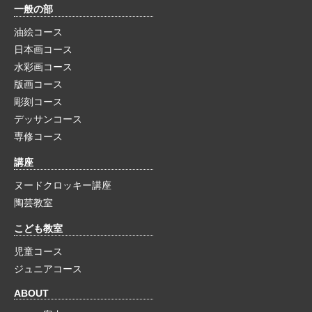
一般の部
油絵コース
日本画コース
水彩画コース
版画コース
彫刻コース
デッサンコース
専修コース
講座
ヌードクロッキー講座
陶芸教室
こども教室
児童コース
ジュニアコース
ABOUT