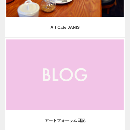
Art Cafe JANIS
アートフォーラム日記