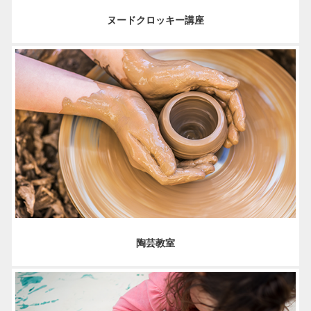
ヌードクロッキー講座
陶芸教室