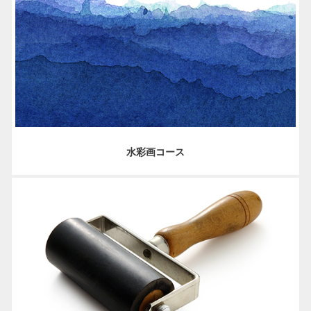
水彩画コース