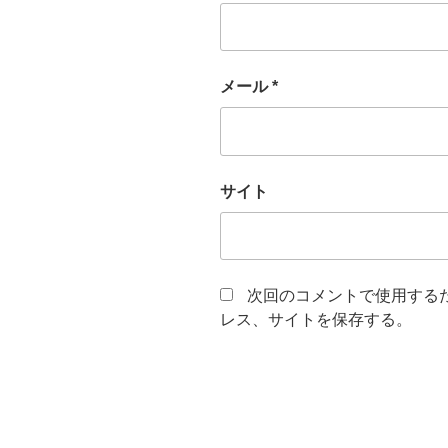
メール
*
サイト
次回のコメントで使用する
レス、サイトを保存する。