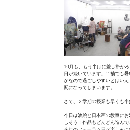
10月も、もう半ばに差し掛か
日が続いています。半袖でも暑
かなので過ごしやすいとはいえ
配になってしまいます。
さて、２学期の授業も早くも半
今日は油絵と日本画の教室にお
しそう！作品もどんどん進んで
来年のフォーラム展が楽しみに