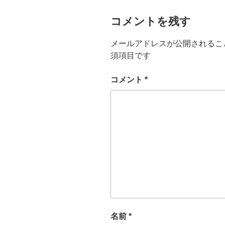
コメントを残す
メールアドレスが公開されるこ
須項目です
コメント
*
名前
*