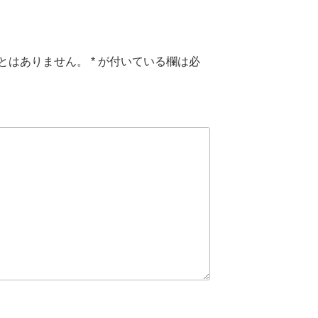
とはありません。
*
が付いている欄は必