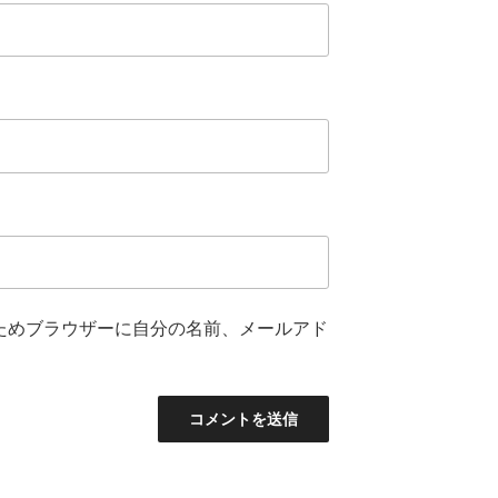
ためブラウザーに自分の名前、メールアド