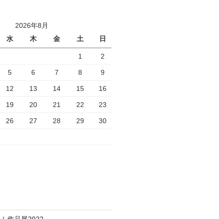
2026年8月
水
木
金
土
日
1
2
5
6
7
8
9
12
13
14
15
16
19
20
21
22
23
26
27
28
29
30